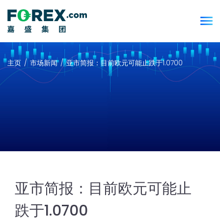
主页
市场新闻
亚市简报：目前欧元可能止跌于1.0700
亚市简报：目前欧元可能止
跌于1.0700