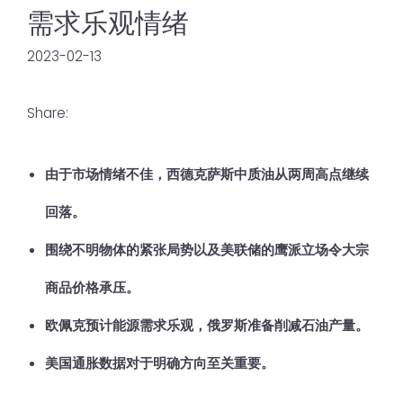
需求乐观情绪
2023-02-13
Share:
由于市场情绪不佳，西德克萨斯中质油从两周高点继续
回落。
围绕不明物体的紧张局势以及美联储的鹰派立场令大宗
商品价格承压。
欧佩克预计能源需求乐观，俄罗斯准备削减石油产量。
美国通胀数据对于明确方向至关重要。