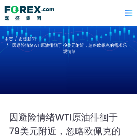
主页
市场新闻
因避险情绪WTI原油徘徊于79美元附近，忽略欧佩克的需求乐
观情绪
因避险情绪WTI原油徘徊于
79美元附近，忽略欧佩克的