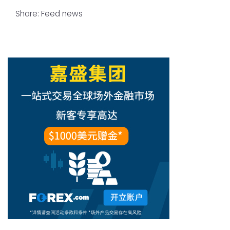
Share:
Feed news