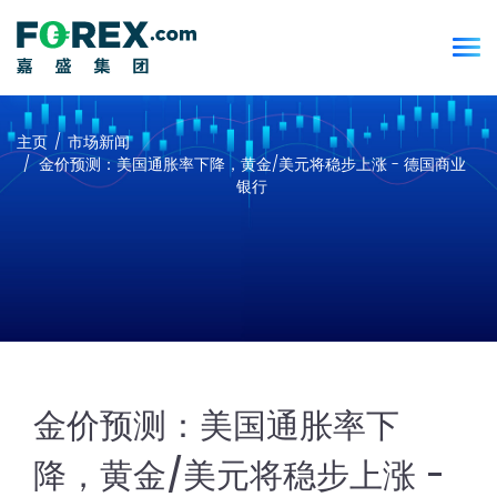
主页
市场新闻
金价预测：美国通胀率下降，黄金/美元将稳步上涨 - 德国商业
银行
金价预测：美国通胀率下
降，黄金/美元将稳步上涨 -