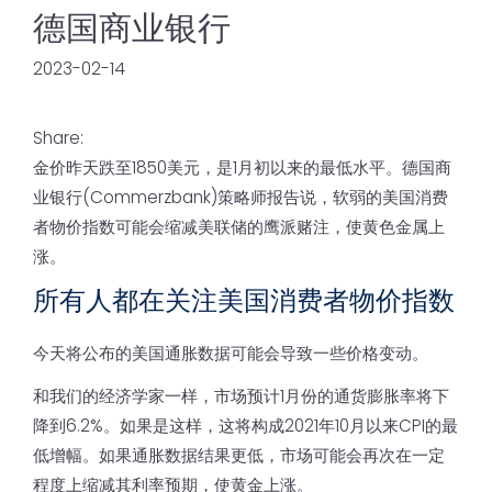
德国商业银行
2023-02-14
Share:
金价昨天跌至1850美元，是1月初以来的最低水平。德国商
业银行(Commerzbank)策略师报告说，软弱的美国消费
者物价指数可能会缩减美联储的鹰派赌注，使黄色金属上
涨。
所有人都在关注美国消费者物价指数
今天将公布的美国通胀数据可能会导致一些价格变动。
和我们的经济学家一样，市场预计1月份的通货膨胀率将下
降到6.2%。如果是这样，这将构成2021年10月以来CPI的最
低增幅。如果通胀数据结果更低，市场可能会再次在一定
程度上缩减其利率预期，使黄金上涨。