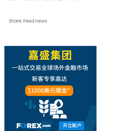
Share:
Feed news