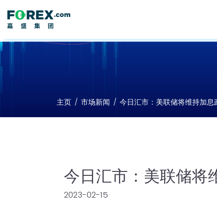
主页
市场新闻
今日汇市：美联储将维持加息
今日汇市：美联储将
2023-02-15